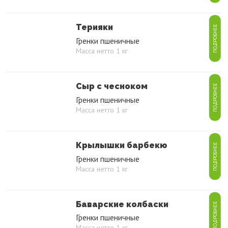
Терияки
ПОДРОБНЕЕ
Гренки пшеничные
Масса нетто 1 кг
Сыр с чесноком
ПОДРОБНЕЕ
Гренки пшеничные
Масса нетто 1 кг
Крылышки барбекю
ПОДРОБНЕЕ
Гренки пшеничные
Масса нетто 1 кг
Баварские колбаски
ПОДРОБНЕЕ
Гренки пшеничные
Масса нетто 1 кг