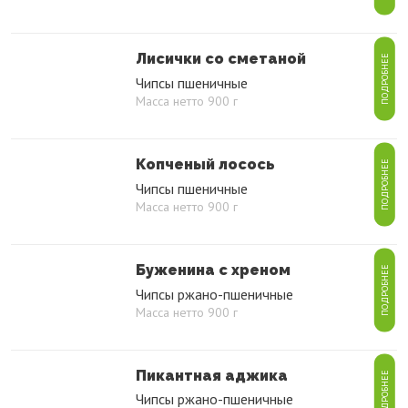
Лисички со сметаной
ПОДРОБНЕЕ
Чипсы пшеничные
Масса нетто 900 г
Копченый лосось
ПОДРОБНЕЕ
Чипсы пшеничные
Масса нетто 900 г
Буженина с хреном
ПОДРОБНЕЕ
Чипсы ржано-пшеничные
Масса нетто 900 г
Пикантная аджика
ПОДРОБНЕЕ
Чипсы ржано-пшеничные