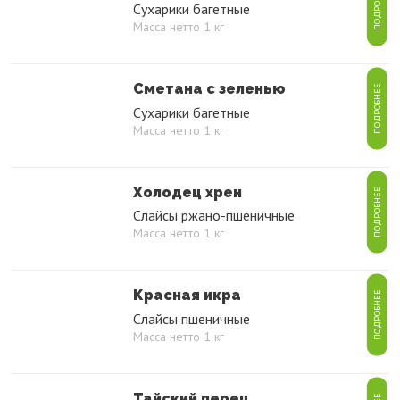
ПОДРОБНЕЕ
Сухарики багетные
Масса нетто 1 кг
Сметана с зеленью
ПОДРОБНЕЕ
Сухарики багетные
Масса нетто 1 кг
Холодец хрен
ПОДРОБНЕЕ
Слайсы ржано-пшеничные
Масса нетто 1 кг
Красная икра
ПОДРОБНЕЕ
Слайсы пшеничные
Масса нетто 1 кг
Тайский перец