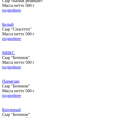
Сыр «Балык резаный»
Масса нетто 500 г
подробнее
Белый
Сыр "Спагетти"
Масса нетто 500 г
подробнее
МИКС
Сыр "Бочонок"
Масса нетто 500 г
подробнее
Пармезан
Сыр "Бочонок"
Масса нетто 500 г
подробнее
Копченый
Сыр "Бочонок"