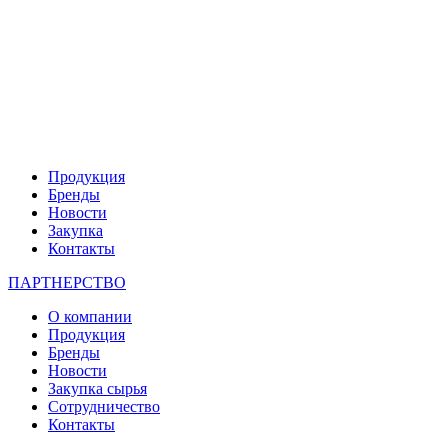
Продукция
Бренды
Новости
Закупка
Контакты
ПАРТНЕРСТВО
О компании
Продукция
Бренды
Новости
Закупка сырья
Сотрудничество
Контакты