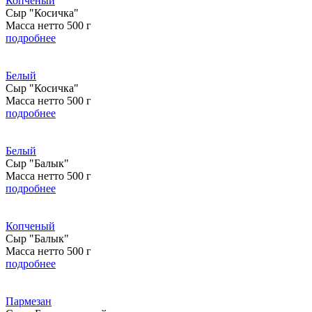
Копченый
Сыр "Косичка"
Масса нетто 500 г
подробнее
Белый
Сыр "Косичка"
Масса нетто 500 г
подробнее
Белый
Сыр "Балык"
Масса нетто 500 г
подробнее
Копченый
Сыр "Балык"
Масса нетто 500 г
подробнее
Пармезан