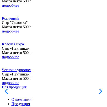
Масса нетто 500 г
подробнее
Копченый
Сыр "Соломка"
Масса нетто 500 г
подробнее
Красная икра
Сыр «Паутинка»
Масса нетто 500 г
подробнее
Чеснок с укропом
Сыр «Паутинка»
Масса нетто 500 г
подробнее
Вся продукция
О компании
Продукция