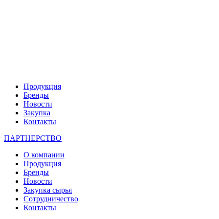
Продукция
Бренды
Новости
Закупка
Контакты
ПАРТНЕРСТВО
О компании
Продукция
Бренды
Новости
Закупка сырья
Сотрудничество
Контакты