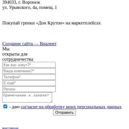
394033, г. Воронеж
ул. Урывского, 4а, помещ. 1
Покупай гренки «Дон Крутон» на маркетплейсах
Создание сайта —
Виалент
Мы
открыты для
сотрудничества
- даю
согласие на обработку моих персональных данных
весовые