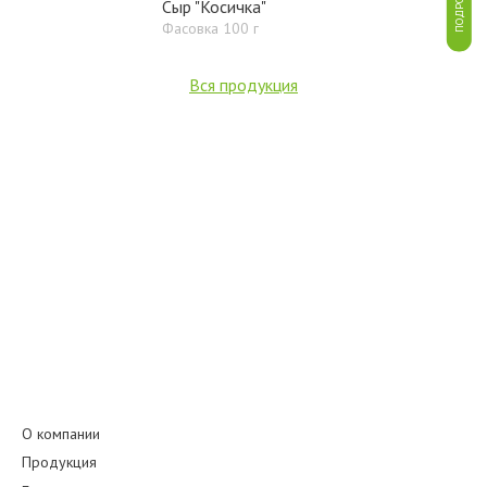
ПОДРОБНЕЕ
Сыр "Косичка"
Фасовка 100 г
Вся продукция
О компании
Продукция