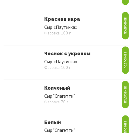
Красная икра
ПОДРОБНЕЕ
Сыр «Паутинка»
Фасовка 100 г
Чеснок с укропом
ПОДРОБНЕЕ
Сыр «Паутинка»
Фасовка 100 г
Копченый
ПОДРОБНЕЕ
Сыр "Спагетти"
Фасовка 70 г
Белый
ПОДРОБНЕЕ
Сыр "Спагетти"