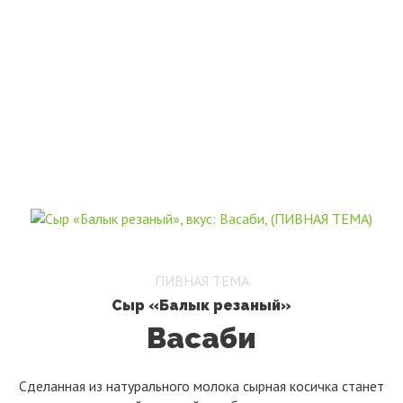
ПАРТНЕРСТВО
ПИВНАЯ ТЕМА
Сыр «Балык резаный»
Васаби
Сделанная из натурального молока сырная косичка станет