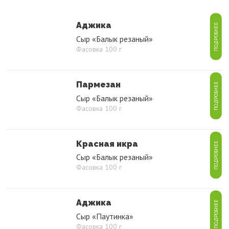
Аджика
ПОДРОБНЕЕ
Сыр «Балык резаный»
Фасовка 100 г
Пармезан
ПОДРОБНЕЕ
Сыр «Балык резаный»
Фасовка 100 г
Красная икра
ПОДРОБНЕЕ
Сыр «Балык резаный»
Фасовка 100 г
Аджика
ПОДРОБНЕЕ
Сыр «Паутинка»
Фасовка 100 г