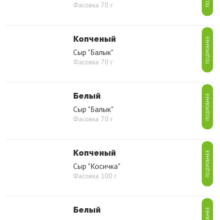
Фасовка 70 г
Копченый
ПОДРОБНЕЕ
Сыр "Балык"
Фасовка 70 г
Белый
ПОДРОБНЕЕ
Сыр "Балык"
Фасовка 70 г
Копченый
ПОДРОБНЕЕ
Сыр "Косичка"
Фасовка 100 г
Белый