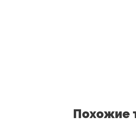
Похожие 