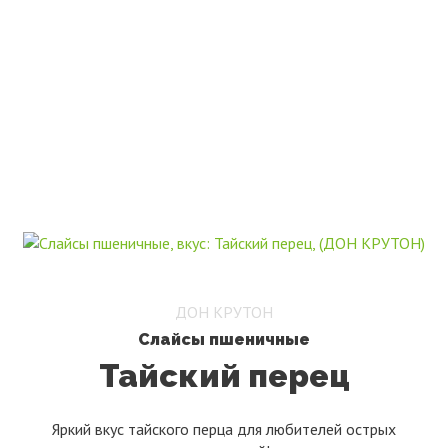
ПАРТНЕРСТВО
ДОН КРУТОН
Слайсы пшеничные
Тайский перец
Яркий вкус тайского перца для любителей острых