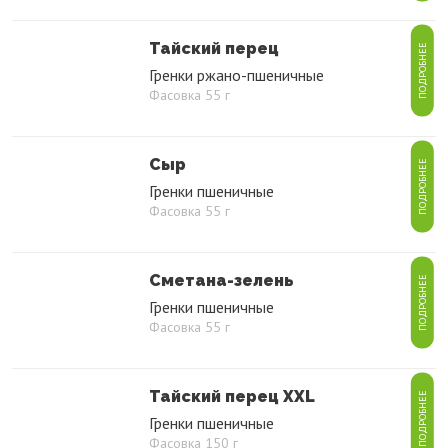
Тайский перец
ПОДРОБНЕЕ
Гренки ржано-пшеничные
Фасовка 55 г
Сыр
ПОДРОБНЕЕ
Гренки пшеничные
Фасовка 55 г
Сметана-зелень
ПОДРОБНЕЕ
Гренки пшеничные
Фасовка 55 г
Тайский перец XXL
ПОДРОБНЕЕ
Гренки пшеничные
Фасовка 150 г