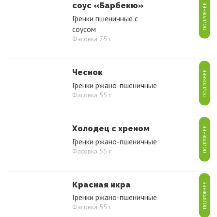
соус «Барбекю»
ПОДРОБНЕЕ
Гренки пшеничные с
соусом
Фасовка 75 г
Чеснок
ПОДРОБНЕЕ
Гренки ржано-пшеничные
Фасовка 55 г
Холодец с хреном
ПОДРОБНЕЕ
Гренки ржано-пшеничные
Фасовка 55 г
Красная икра
ПОДРОБНЕЕ
Гренки ржано-пшеничные
Фасовка 55 г