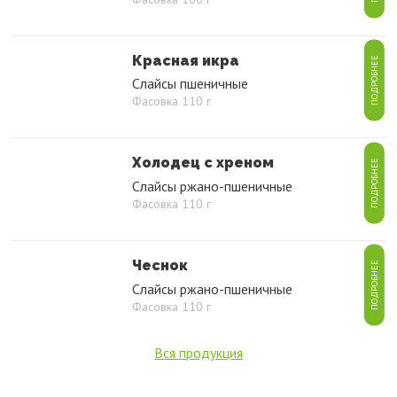
Красная икра
ПОДРОБНЕЕ
Слайсы пшеничные
Фасовка 110 г
Холодец с хреном
ПОДРОБНЕЕ
Слайсы ржано-пшеничные
Фасовка 110 г
Чеснок
ПОДРОБНЕЕ
Слайсы ржано-пшеничные
Фасовка 110 г
Вся продукция