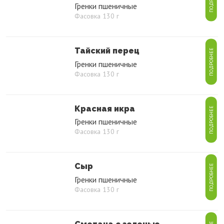
Гренки пшеничные
Фасовка 130 г
Тайский перец
ПОДРОБНЕЕ
Гренки пшеничные
Фасовка 130 г
Красная икра
ПОДРОБНЕЕ
Гренки пшеничные
Фасовка 130 г
Сыр
ПОДРОБНЕЕ
Гренки пшеничные
Фасовка 130 г