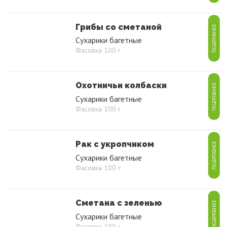
Грибы со сметаной
ПОДРОБНЕЕ
Сухарики багетные
Фасовка 100 г
Охотничьи колбаски
ПОДРОБНЕЕ
Сухарики багетные
Фасовка 100 г
Рак с укропчиком
ПОДРОБНЕЕ
Сухарики багетные
Фасовка 100 г
Сметана с зеленью
ПОДРОБНЕЕ
Сухарики багетные
Фасовка 100 г