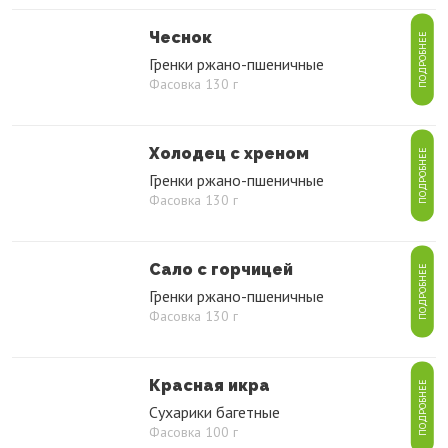
Чеснок
ПОДРОБНЕЕ
Гренки ржано-пшеничные
Фасовка 130 г
Холодец с хреном
ПОДРОБНЕЕ
Гренки ржано-пшеничные
Фасовка 130 г
Сало с горчицей
ПОДРОБНЕЕ
Гренки ржано-пшеничные
Фасовка 130 г
Красная икра
ПОДРОБНЕЕ
Сухарики багетные
Фасовка 100 г