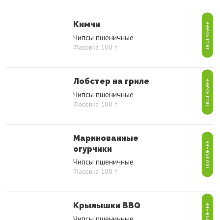
Кимчи
ПОДРОБНЕЕ
Чипсы пшеничные
Фасовка 100 г
Лобстер на гриле
ПОДРОБНЕЕ
Чипсы пшеничные
Фасовка 100 г
Маринованные
ПОДРОБНЕЕ
огурчики
Чипсы пшеничные
Фасовка 100 г
Крылышки BBQ
ПОДРОБНЕЕ
Чипсы пшеничные