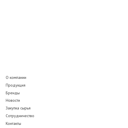
О компании
Продукция
Бренды
Новости
Закупка сырья
Сотрудничество
Контакты