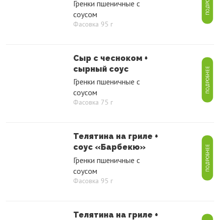
ПОДРОБНЕЕ
Гренки пшеничные с
соусом
Фасовка 95 г
Сыр с чесноком +
сырный соус
ПОДРОБНЕЕ
Гренки пшеничные с
соусом
Фасовка 75 г
Телятина на гриле +
соус «Барбекю»
ПОДРОБНЕЕ
Гренки пшеничные с
соусом
Фасовка 95 г
Телятина на гриле +